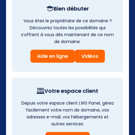
Bien débuter
Vous êtes le propriétaire de ce domaine ?
Découvrez toutes les possibilités qui
s’offrent à vous dès maintenant de ce nom
de domaine.
Aide en ligne
Vidéos
Votre espace client
Depuis votre espace client LWS Panel, gérez
facilement votre nom de domaine, vos
adresses e-mail, vos hébergements et
autres services.