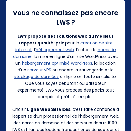
Vous ne connaissez pas encore
LWS ?
LWS propose des solutions web au meilleur
rapport qualité-prix
pour la
création de site
internet
, l’
hébergement web
, l’achat de
noms de
domaine
, la mise en ligne d’un site WordPress avec
un
hébergement optimisé WordPress
, la location
d’un
serveur VPS
ou encore la sauvegarde et le
stockage de données
en ligne en toute simplicité.
Que vous soyez débutant ou utilisateur
expérimenté, LWS vous propose des packs tout
compris et prêts à l’emploi.
Choisir
Ligne Web Services
, c’est faire confiance à
l’expertise d’un professionnel de l’hébergement web,
des noms de domaine et des serveurs depuis 1999.
LWS est l’un des leaders francophones du secteur et