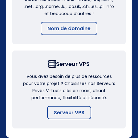
.net, .org, .name, .lu, .co.uk, .ch, .es, .pl .info
et beaucoup d’autres !
Nom de domaine
Serveur VPS
Vous avez besoin de plus de ressources
pour votre projet ? Choisissez nos Serveurs
Privés Virtuels clés en main, alliant
performance, flexibilité et sécurité.
Serveur VPS