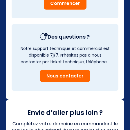
Commencer
Des questions ?
Notre support technique et commercial est
disponible 7j/7. N’hésitez pas à nous
contacter par ticket technique, téléphone…
Nous contacter
Envie d’aller plus loin ?
Complétez votre domaine en commandant le